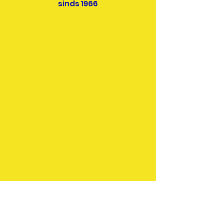
sinds 1966