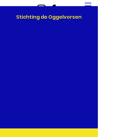
Stichting de Oggelvorsen