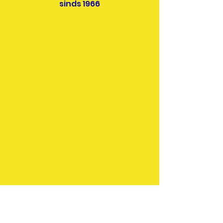
sinds 1966