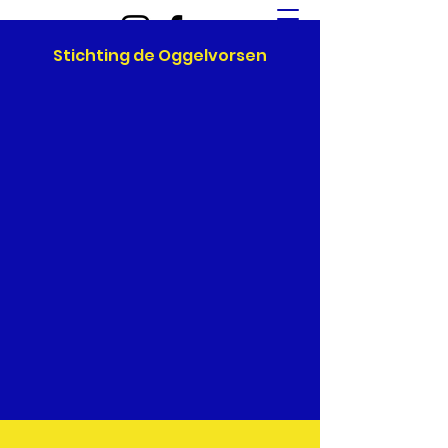
Stichting de Oggelvorsen