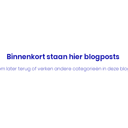
Binnenkort staan hier blogposts
m later terug of verken andere categorieën in deze blo