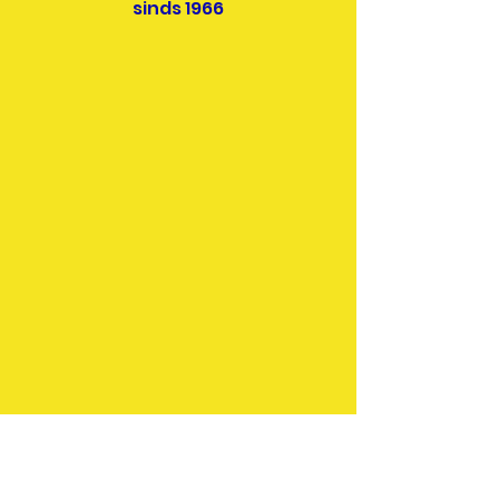
sinds 1966