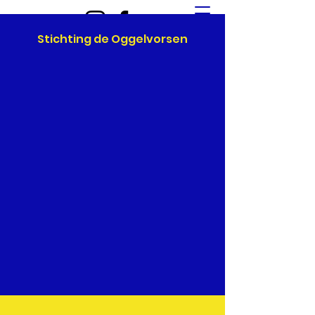
Stichting de Oggelvorsen