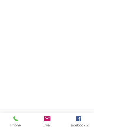
Phone
Email
Facebook 2