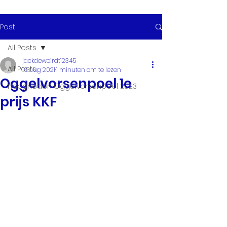
Post
All Posts
jackdeweirdt12345
All Posts
16 aug 2021
1 minuten om te lezen
Oggelvorsenpoel 1e
Hoogheden Oggelvorsenpoel 2023
prijs KKF