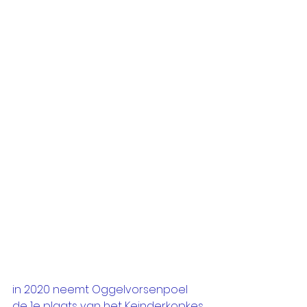
in 2020 neemt Oggelvorsenpoel 
de 1e plaats van het Keinderkopkes 