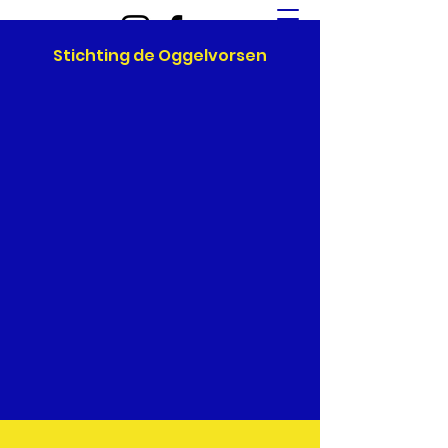
Stichting de Oggelvorsen