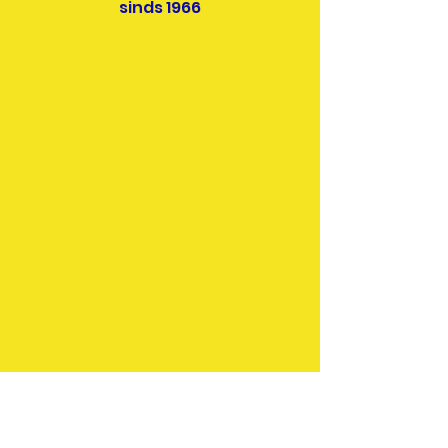
sinds 1966