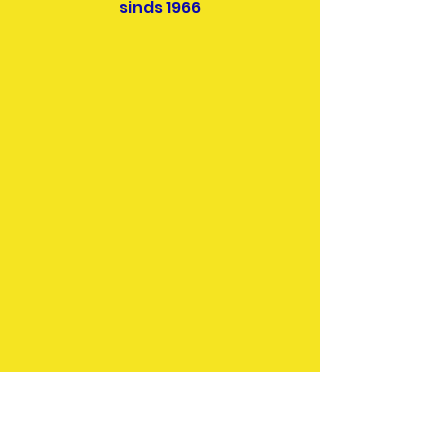
sinds 1966