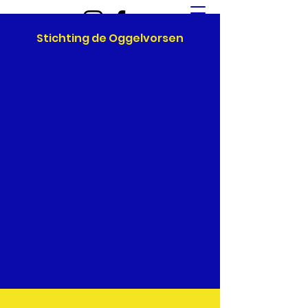
Stichting de Oggelvorsen