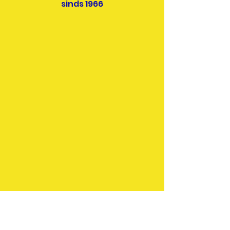
sinds 1966