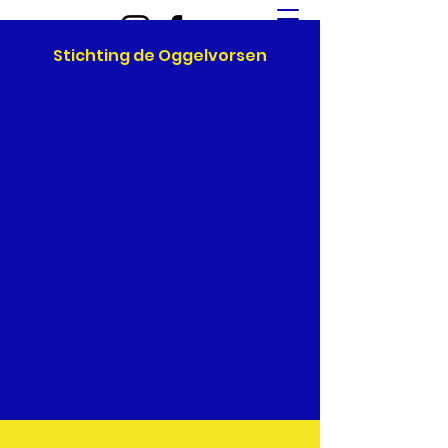
Stichting de Oggelvorsen