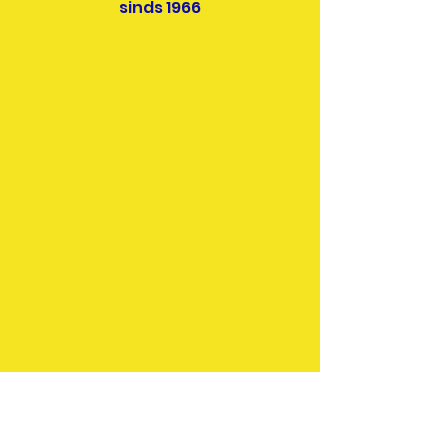
sinds 1966