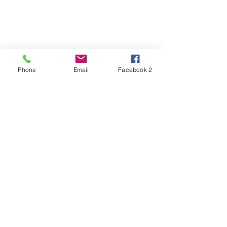
Phone
Email
Facebook 2