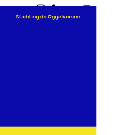
Stichting de Oggelvorsen