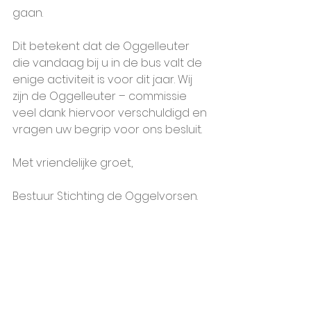
gaan. 
Dit betekent dat de Oggelleuter 
die vandaag bij u in de bus valt de 
enige activiteit is voor dit jaar. Wij 
zijn de Oggelleuter – commissie 
veel dank hiervoor verschuldigd en 
vragen uw begrip voor ons besluit.
Met vriendelijke groet,
Bestuur Stichting de Oggelvorsen.