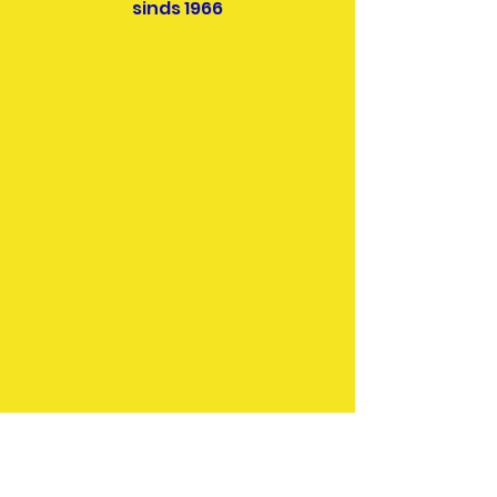
sinds 1966