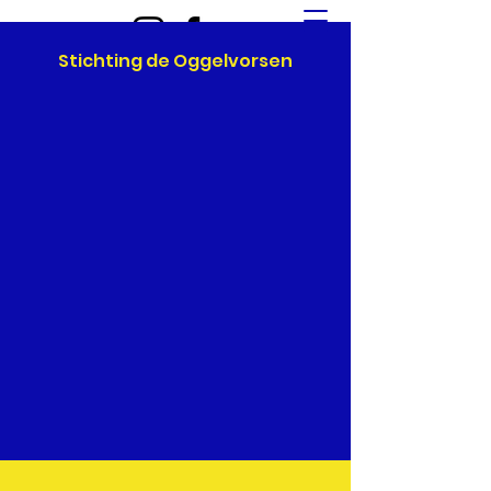
Stichting de Oggelvorsen