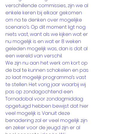
verschillende commissies, zijn we al 
enkele keren bij elkaar gekomen 
om na te denken over mogelijke 
scenario’s. Op dit moment ligt nog 
niets vast, want als we kijken wat er 
nu mogelijk is en wat er 8 weken 
geleden mogelijk was, dan is dat al 
een wereld van verschil. 
We zijn nu aan het werk om kort op 
de bal te kunnen schakelen en pas 
zo laat mogelijk programma’s vast 
te stellen. Het vorig jaar waarbij wij 
pas op zondagochtend een 
Tornadobal voor zondagmiddag 
opgetuigd hebben bewijst dat hier 
veel mogelijk is. Vanuit deze 
benadering zal er veel mogelijk zijn 
en zeker voor de jeugd zijn er al 