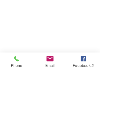
Phone
Email
Facebook 2
Alles weergeven
Recente blogposts