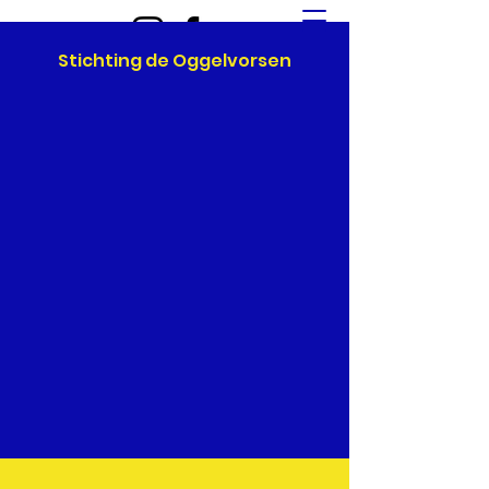
Stichting de Oggelvorsen