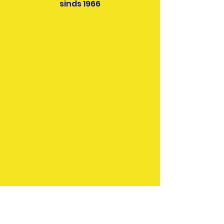
sinds 1966