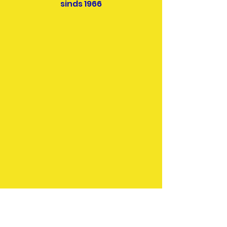
sinds 1966