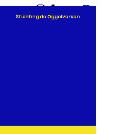
Stichting de Oggelvorsen