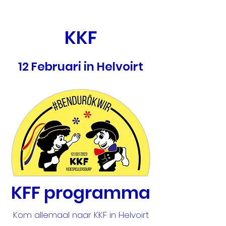
KKF
12 Februari in Helvoirt
KFF programma
Kom allemaal naar KKF in Helvoirt