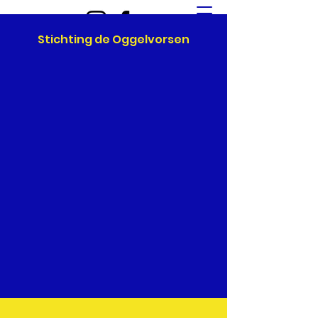
Stichting de Oggelvorsen