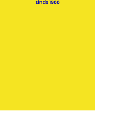
sinds 1966