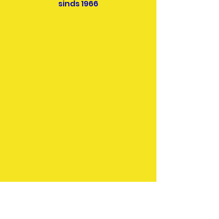
sinds 1966