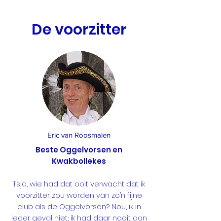
De voorzitter
Eric van Roosmalen
Beste Oggelvorsen en
Kwakbollekes
Tsja, wie had dat ooit verwacht dat ik
voorzitter zou worden van zo’n fijne
club als de Oggelvorsen? Nou, ik in
ieder geval niet; ik had daar nooit aan